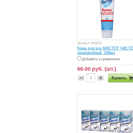
Артикул:
600879
Крем для рук МИСТЕР ЧИСТ
гидрофобный, 100мл
Добавить к сравнению
66.00 руб. (шт.)
Купить