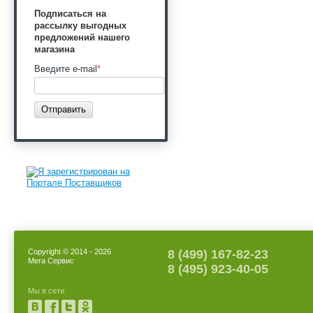
Подписаться на
рассылку выгодных
предложений нашего
магазина
Введите e-mail
*
Отправить
Copyright © 2014 - 2026
8 (499) 167-82-23
Мега Сервис
8 (495) 923-40-05
Мы в сети: