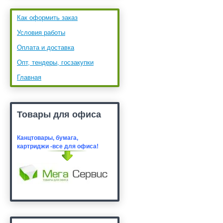
Как оформить заказ
Условия работы
Оплата и доставка
Опт, тендеры, госзакупки
Главная
Товары для офиса
Канцтовары, бумага,
картридж
и -все для офиса!