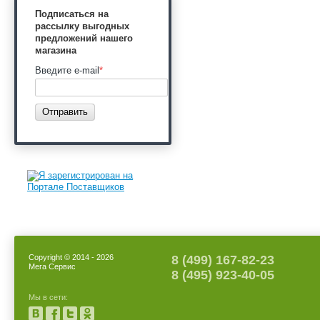
Подписаться на
рассылку выгодных
предложений нашего
магазина
Введите e-mail
*
Отправить
Copyright © 2014 - 2026
8 (499) 167-82-23
Мега Сервис
8 (495) 923-40-05
Мы в сети: