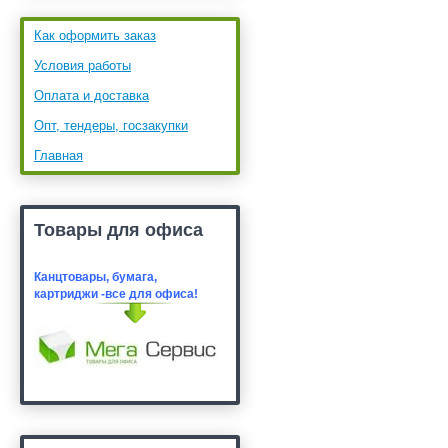
Как оформить заказ
Условия работы
Оплата и доставка
Опт, тендеры, госзакупки
Главная
Товары для офиса
Канцтовары, бумага,
картридж
и -все для офиса!