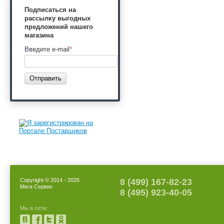
Подписаться на
рассылку выгодных
предложений нашего
магазина
Введите e-mail
*
Отправить
Copyright © 2014 - 2026
8 (499) 167-82-23
Мега Сервис
8 (495) 923-40-05
Мы в сети: