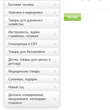
Бытовая техника
Упаковка и маркировка
Назад
Товары для дорожного
хозяйства
Инструменты, ящики,
стремянки, тележки
Спецодежда и СИЗ
Товары для Автомобиля
Детям, товары для школы и
детсада
Медицинские товары
Сувениры, подарки
Новый год
Деловое планирование:
ежедневники, календари,
планинги