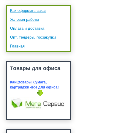
Как оформить заказ
Условия работы
Оплата и доставка
Опт, тендеры, госзакупки
Главная
Товары для офиса
Канцтовары, бумага,
картридж
и -все для офиса!