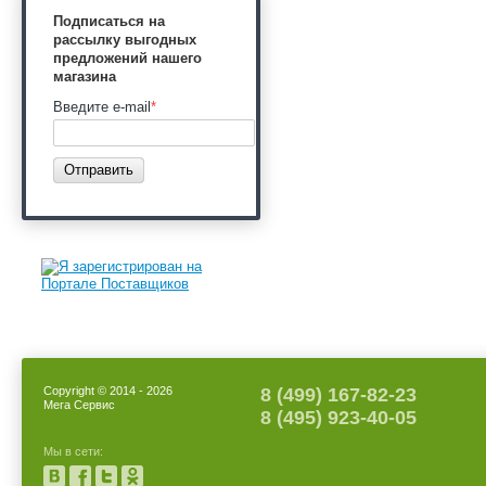
Подписаться на
рассылку выгодных
предложений нашего
магазина
Введите e-mail
*
Отправить
Copyright © 2014 - 2026
8 (499) 167-82-23
Мега Сервис
8 (495) 923-40-05
Мы в сети: