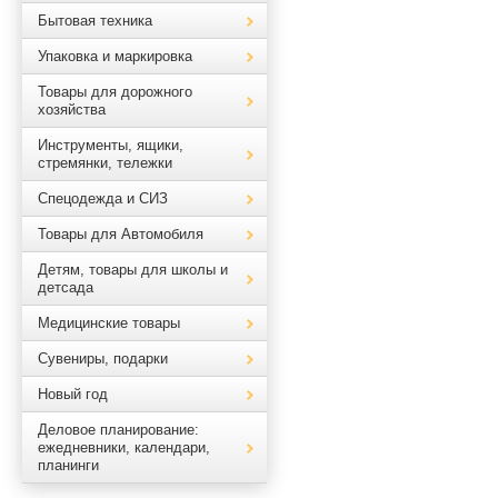
Бытовая техника
Упаковка и маркировка
Товары для дорожного
хозяйства
Инструменты, ящики,
стремянки, тележки
Спецодежда и СИЗ
Товары для Автомобиля
Детям, товары для школы и
детсада
Медицинские товары
Сувениры, подарки
Новый год
Деловое планирование:
ежедневники, календари,
планинги