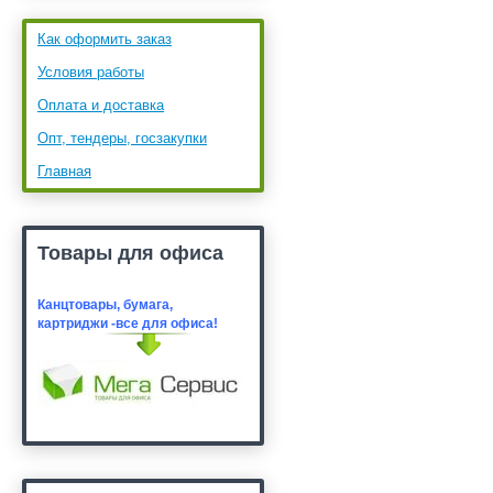
Как оформить заказ
Условия работы
Оплата и доставка
Опт, тендеры, госзакупки
Главная
Товары для офиса
Канцтовары, бумага,
картридж
и -все для офиса!