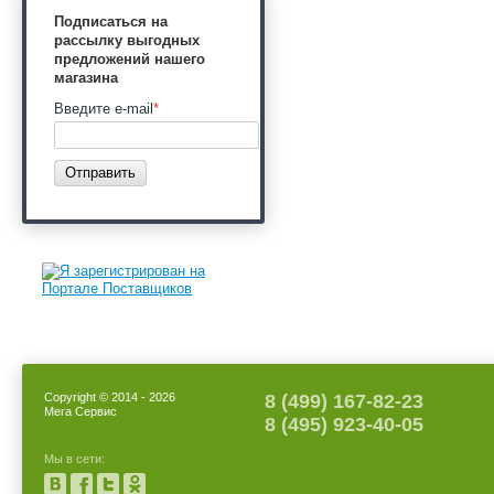
Подписаться на
рассылку выгодных
предложений нашего
магазина
Введите e-mail
*
Отправить
Copyright © 2014 - 2026
8 (499) 167-82-23
Мега Сервис
8 (495) 923-40-05
Мы в сети: