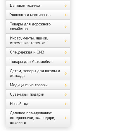
Бытовая техника
Упаковка и маркировка
Товары для дорожного
хозяйства
Инструменты, ящики,
стремянки, тележки
Спецодежда и СИЗ
Товары для Автомобиля
Детям, товары для школы и
детсада
Медицинские товары
Сувениры, подарки
Новый год
Деловое планирование:
ежедневники, календари,
планинги