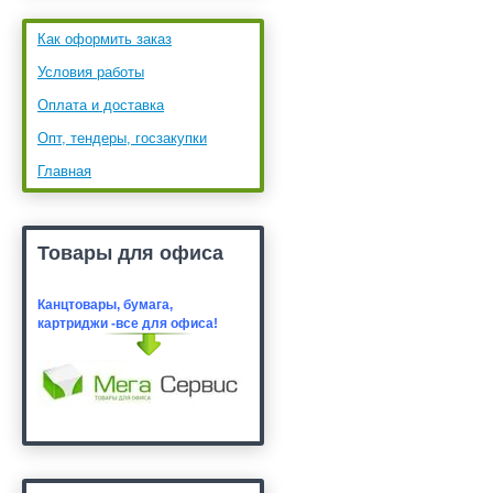
Как оформить заказ
Условия работы
Оплата и доставка
Опт, тендеры, госзакупки
Главная
Товары для офиса
Канцтовары, бумага,
картридж
и -все для офиса!