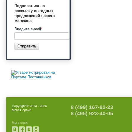
Подписаться на
рассылку выгодных
предложений нашего
магазина
Введите e-mail
*
Отправить
Copyright © 2014 - 2026
8 (499) 167-82-23
Мега Сервис
8 (495) 923-40-05
Мы в сети: