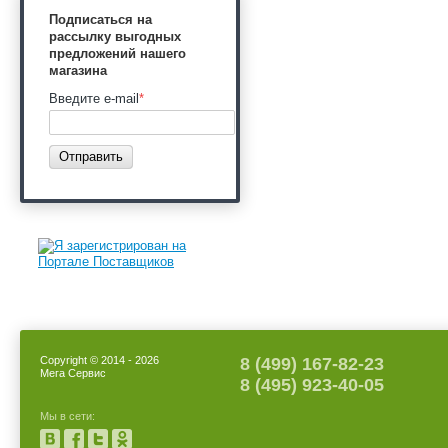
Подписаться на
рассылку выгодных
предложений нашего
магазина
Введите e-mail
*
Отправить
Copyright © 2014 - 2026
8 (499) 167-82-23
Мега Сервис
8 (495) 923-40-05
Мы в сети: