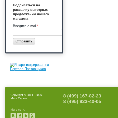
Подписаться на
рассылку выгодных
предложений нашего
магазина
Введите e-mail
*
Отправить
Copyright © 2014 - 2026
8 (499) 167-82-23
Мега Сервис
8 (495) 923-40-05
Мы в сети: