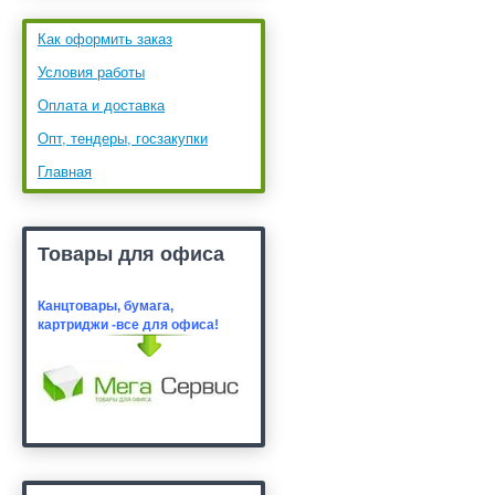
Как оформить заказ
Условия работы
Оплата и доставка
Опт, тендеры, госзакупки
Главная
Товары для офиса
Канцтовары, бумага,
картридж
и -все для офиса!