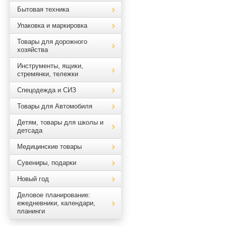
Бытовая техника
Упаковка и маркировка
Товары для дорожного
хозяйства
Инструменты, ящики,
стремянки, тележки
Спецодежда и СИЗ
Товары для Автомобиля
Детям, товары для школы и
детсада
Медицинские товары
Сувениры, подарки
Новый год
Деловое планирование:
ежедневники, календари,
планинги