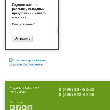
Подписаться на
рассылку выгодных
предложений нашего
магазина
Введите e-mail
*
Отправить
Copyright © 2014 - 2026
8 (499) 167-82-23
Мега Сервис
8 (495) 923-40-05
Мы в сети: