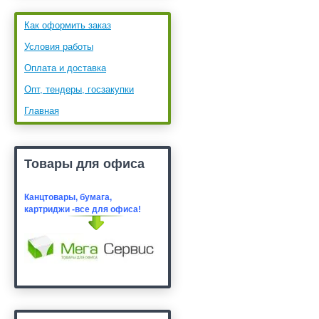
Как оформить заказ
Условия работы
Оплата и доставка
Опт, тендеры, госзакупки
Главная
Товары для офиса
Канцтовары, бумага,
картридж
и -все для офиса!