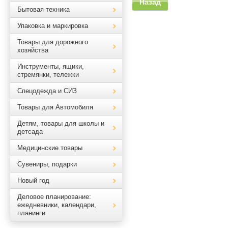
Назад
Бытовая техника
Упаковка и маркировка
Товары для дорожного
хозяйства
Инструменты, ящики,
стремянки, тележки
Спецодежда и СИЗ
Товары для Автомобиля
Детям, товары для школы и
детсада
Медицинские товары
Сувениры, подарки
Новый год
Деловое планирование:
ежедневники, календари,
планинги