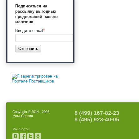
Подписаться на
рассылку выгодных
предложений нашего
магазина
Введите e-mail
*
Отправить
Copyright © 2014 - 2026
8 (499) 167-82-23
Мега Сервис
8 (495) 923-40-05
Мы в сети: