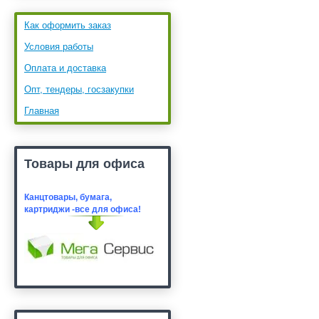
Как оформить заказ
Условия работы
Оплата и доставка
Опт, тендеры, госзакупки
Главная
Товары для офиса
Канцтовары, бумага,
картридж
и -все для офиса!