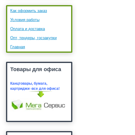
Как оформить заказ
Условия работы
Оплата и доставка
Опт, тендеры, госзакупки
Главная
Товары для офиса
Канцтовары, бумага,
картридж
и -все для офиса!