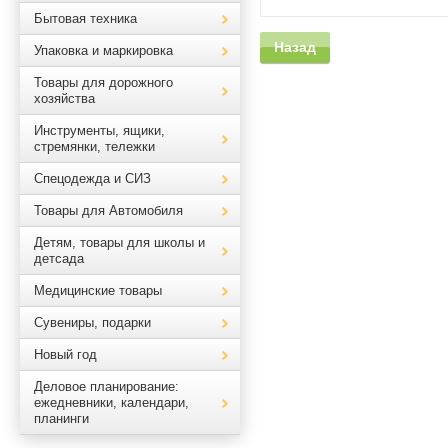
Бытовая техника
Назад
Упаковка и маркировка
Товары для дорожного
хозяйства
Инструменты, ящики,
стремянки, тележки
Спецодежда и СИЗ
Товары для Автомобиля
Детям, товары для школы и
детсада
Медицинские товары
Сувениры, подарки
Новый год
Деловое планирование:
ежедневники, календари,
планинги