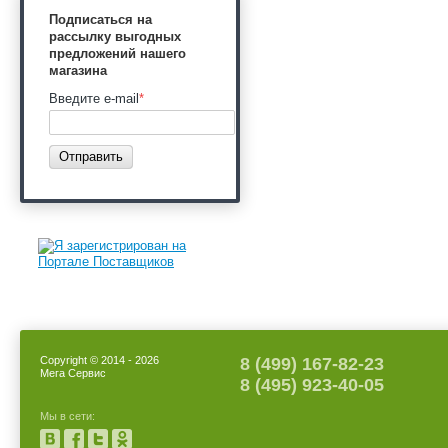
Подписаться на
рассылку выгодных
предложений нашего
магазина
Введите e-mail
*
Отправить
Copyright © 2014 - 2026
8 (499) 167-82-23
Мега Сервис
8 (495) 923-40-05
Мы в сети: