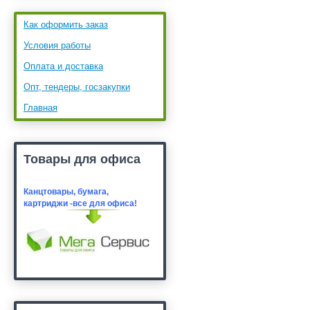
Как оформить заказ
Условия работы
Оплата и доставка
Опт, тендеры, госзакупки
Главная
Товары для офиса
Канцтовары, бумага,
картридж
и -все для офиса!