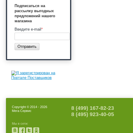
Подписаться на
рассылку выгодных
предложений нашего
магазина
Введите e-mail
*
Отправить
Copyright © 2014 - 2026
8 (499) 167-82-23
Мега Сервис
8 (495) 923-40-05
Мы в сети: