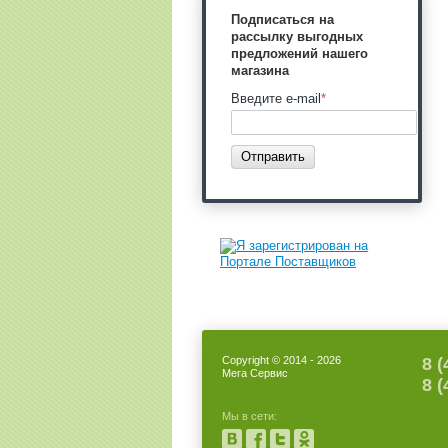
Подписаться на
рассылку выгодных
предложений нашего
магазина
Введите e-mail
*
Отправить
Copyright © 2014 - 2026
8 (
Мега Сервис
8 (
Мы в сети: