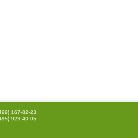
499) 167-82-23
495) 923-40-05