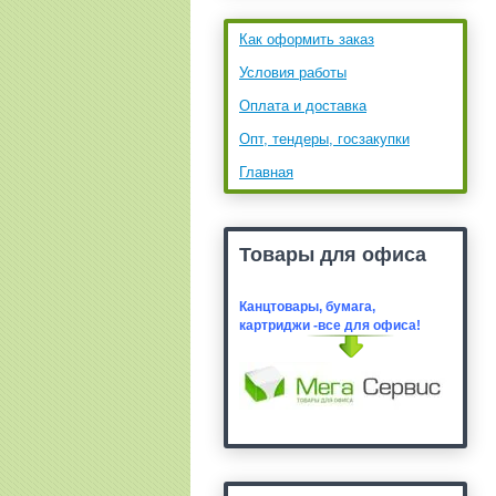
Как оформить заказ
Условия работы
Оплата и доставка
Опт, тендеры, госзакупки
Главная
Товары для офиса
Канцтовары, бумага,
картридж
и -все для офиса!