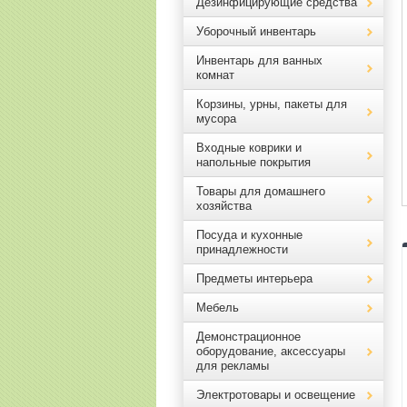
Дезинфицирующие средства
Уборочный инвентарь
Инвентарь для ванных
комнат
Корзины, урны, пакеты для
мусора
Входные коврики и
напольные покрытия
Товары для домашнего
хозяйства
Посуда и кухонные
принадлежности
Предметы интерьера
Мебель
Демонстрационное
оборудование, аксессуары
для рекламы
Электротовары и освещение