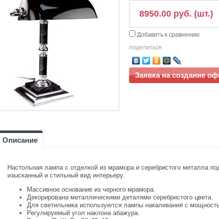
8950.00 руб. (шт.)
Добавить к сравнению
поделиться
Заявка на создание о
Описание
Настольная лампа с отделкой из мрамора и серебристого металла по
изысканный и стильный вид интерьеру.
Массивное основание из черного мрамора.
Декорирована металлическими деталями серебристого цвета.
Для светильника используются лампы накаливания с мощность
Регулируемый угол наклона абажура.