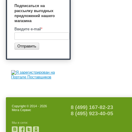
Подписаться на
рассылку выгодных
предложений нашего
магазина
Введите e-mail
*
Отправить
Copyright © 2014 - 2026
8 (499) 167-82-23
Мега Сервис
8 (495) 923-40-05
Мы в сети: