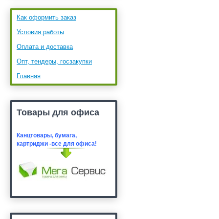
Как оформить заказ
Условия работы
Оплата и доставка
Опт, тендеры, госзакупки
Главная
Товары для офиса
Канцтовары, бумага,
картридж
и -все для офиса!