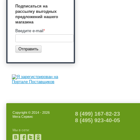
Подписаться на
рассылку выгодных
предложений нашего
магазина
Введите e-mail
*
Отправить
Copyright © 2014 - 2026
8 (499) 167-82-23
Мега Сервис
8 (495) 923-40-05
Мы в сети: