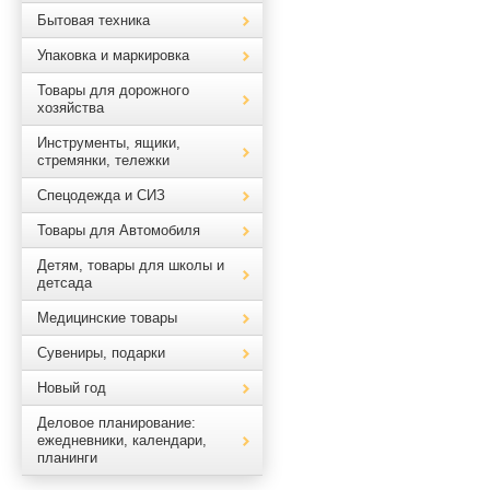
Бытовая техника
Упаковка и маркировка
Товары для дорожного
хозяйства
Инструменты, ящики,
стремянки, тележки
Спецодежда и СИЗ
Товары для Автомобиля
Детям, товары для школы и
детсада
Медицинские товары
Сувениры, подарки
Новый год
Деловое планирование:
ежедневники, календари,
планинги