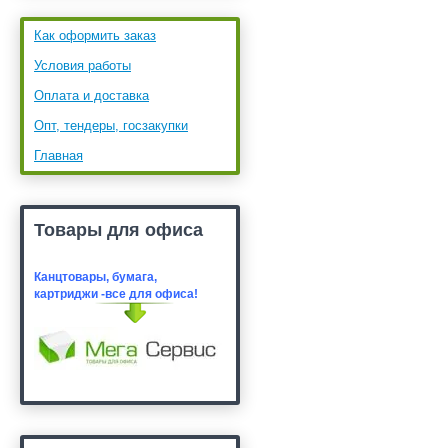
Как оформить заказ
Условия работы
Оплата и доставка
Опт, тендеры, госзакупки
Главная
Товары для офиса
Канцтовары, бумага,
картридж
и -все для офиса!