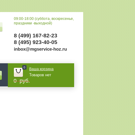
09:00-18:00 (суббота, воскресенье,
праздники -выходной)
8 (499) 167-82-23
8 (495) 923-40-05
inbox@mgservice-hoz.ru
0
Ваша корзина
Товаров нет
0 руб.