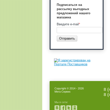
Подписаться на
рассылку выгодных
предложений нашего
магазина
Введите e-mail
*
Отправить
Copyright © 2014 - 2026
8 (
Мега Сервис
8 (
Мы в сети: