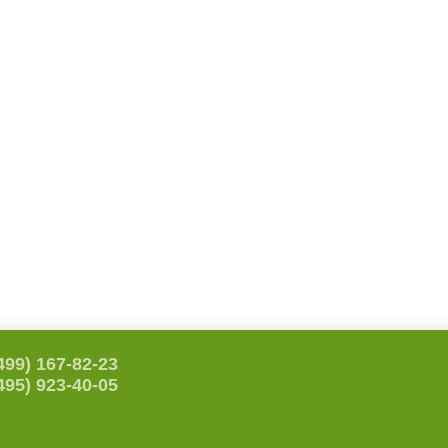
499) 167-82-23
495) 923-40-05