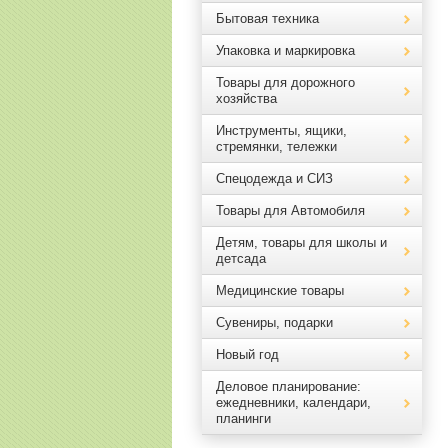
Бытовая техника
Упаковка и маркировка
Товары для дорожного
хозяйства
Инструменты, ящики,
стремянки, тележки
Спецодежда и СИЗ
Товары для Автомобиля
Детям, товары для школы и
детсада
Медицинские товары
Сувениры, подарки
Новый год
Деловое планирование:
ежедневники, календари,
планинги